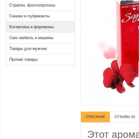
Страпон, фаллопротезы
Смазки и лубриканты
Косметика и феромоны
Секс-мебель и машины
Товары для мужчин
Прочие товары
ОПИСАНИЕ
ОТЗЫВЫ (0)
Этот арома