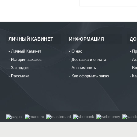
ЛИЧНЫЙ КАБИНЕТ
ИНФОРМАЦИЯ
ДО
Личный Кабинет
О нас
Пр
История заказов
Доставка и оплата
Ак
Закладки
Анонимность
Во
Рассылка
Как оформить заказ
Ка