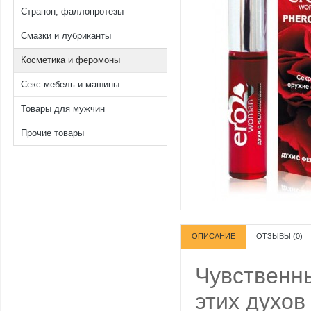
Страпон, фаллопротезы
Смазки и лубриканты
Косметика и феромоны
Секс-мебель и машины
Товары для мужчин
Прочие товары
ОПИСАНИЕ
ОТЗЫВЫ (0)
Чувственны
этих духов