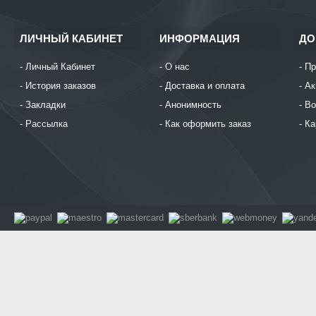
ЛИЧНЫЙ КАБИНЕТ
ИНФОРМАЦИЯ
ДО
Личный Кабинет
О нас
Пр
История заказов
Доставка и оплата
Ак
Закладки
Анонимность
Во
Рассылка
Как оформить заказ
Ка