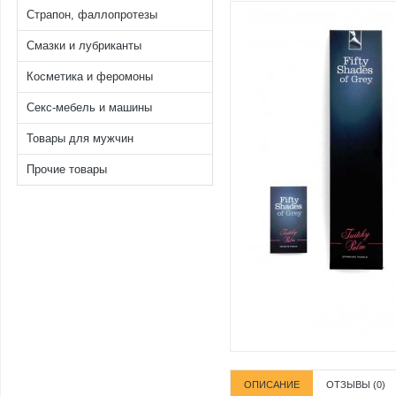
Страпон, фаллопротезы
Смазки и лубриканты
Косметика и феромоны
Секс-мебель и машины
Товары для мужчин
Прочие товары
ОПИСАНИЕ
ОТЗЫВЫ (0)