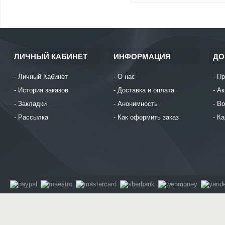
ЛИЧНЫЙ КАБИНЕТ
ИНФОРМАЦИЯ
ДО
Личный Кабинет
О нас
Пр
История заказов
Доставка и оплата
Ак
Закладки
Анонимность
Во
Рассылка
Как оформить заказ
Ка