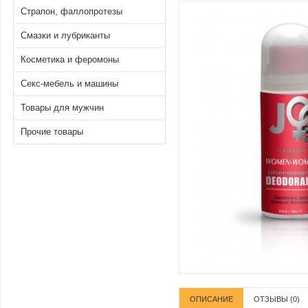
Страпон, фаллопротезы
Смазки и лубриканты
Косметика и феромоны
Секс-мебель и машины
Товары для мужчин
Прочие товары
ОПИСАНИЕ
ОТЗЫВЫ (0)