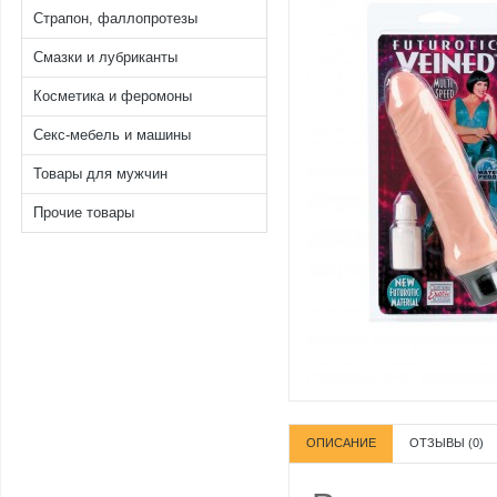
Страпон, фаллопротезы
Смазки и лубриканты
Косметика и феромоны
Секс-мебель и машины
Товары для мужчин
Прочие товары
ОПИСАНИЕ
ОТЗЫВЫ (0)