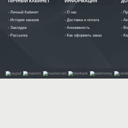
ЛИЧНЫЙ КАБИНЕТ
ИНФОРМАЦИЯ
ДО
Личный Кабинет
О нас
Пр
История заказов
Доставка и оплата
Ак
Закладки
Анонимность
Во
Рассылка
Как оформить заказ
Ка